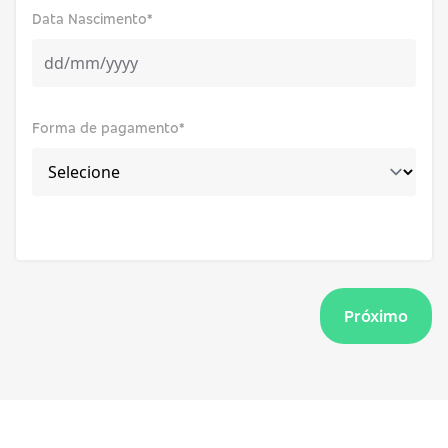
Data Nascimento*
Forma de pagamento*
Próximo